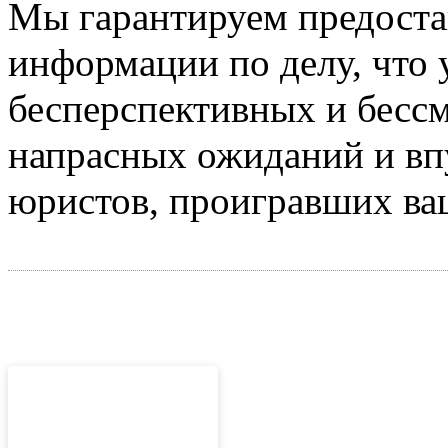
Мы гарантируем предоста
информации по делу, что 
бесперспективных и бесс
напрасных ожиданий и вп
юристов, проигравших ва