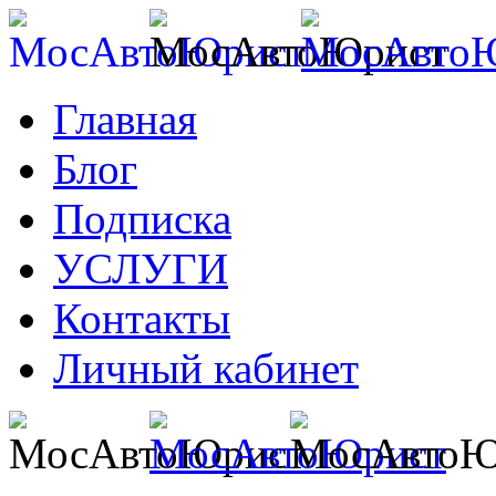
Главная
Блог
Подписка
УСЛУГИ
Контакты
Личный кабинет