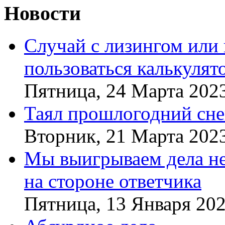
Новости
Случай с лизингом или
пользоваться калькулят
Пятница, 24 Марта 202
Таял прошлогодний сне
Вторник, 21 Марта 202
Мы выигрываем дела не 
на стороне ответчика
Пятница, 13 Января 20