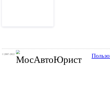
Пользо
©
2007-2022