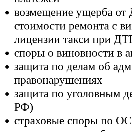
возмещение ущерба от 
стоимости ремонта с ви
лицензии такси при ДТП
споры о виновности в а
защита по делам об ад
правонарушениях
защита по уголовным де
РФ)
страховые споры по ОС