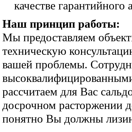
качестве гарантийного 
Наш принцип работы:
Мы предоставляем объект
техническую консультаци
вашей проблемы. Сотрудн
высоквалифицированными
рассчитаем для Вас сальд
досрочном расторжении до
понятно Вы должны лизин