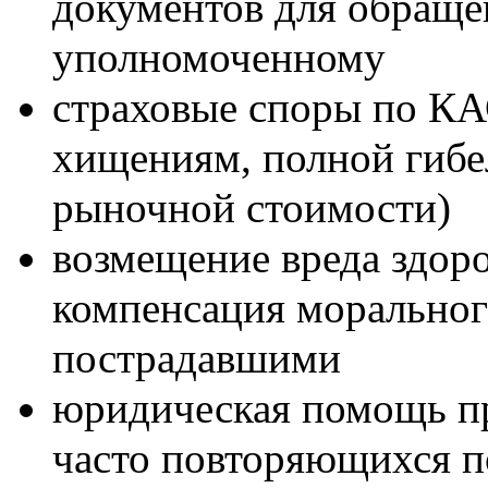
документов для обраще
уполномоченному
страховые споры по КА
хищениям, полной гибе
рыночной стоимости)
возмещение вреда здоро
компенсация моральног
пострадавшими
юридическая помощь пр
часто повторяющихся 