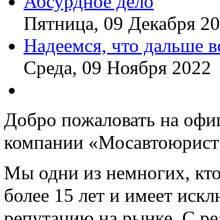
Абсурдное дело
Пятница, 09 Декабря 2
Надеемся, что дальше в
Среда, 09 Ноября 2022
Добро пожаловать на офи
компании «Мосавтоюрист
Мы одни из немногих, кто
более 15 лет и имеет ис
репутацию на рынке. С р