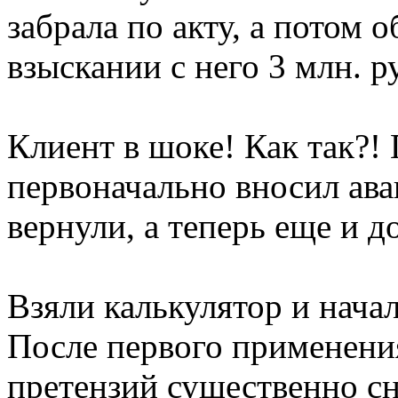
забрала по акту, а потом о
взыскании с него 3 млн. р
Клиент в шоке! Как так?!
первоначально вносил ава
вернули, а теперь еще и д
Взяли калькулятор и нача
После первого применен
претензий существенно сн