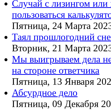
Случай с лизингом или
пользоваться калькулят
Пятница, 24 Марта 202
Таял прошлогодний сне
Вторник, 21 Марта 202
Мы выигрываем дела не 
на стороне ответчика
Пятница, 13 Января 20
Абсурдное дело
Пятница, 09 Декабря 2