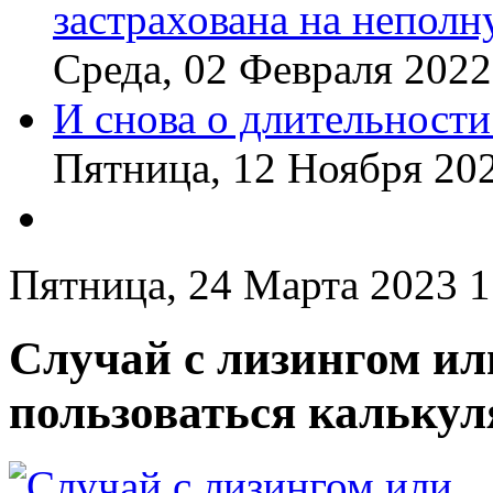
застрахована на непол
Среда, 02 Февраля 2022
И снова о длительности
Пятница, 12 Ноября 20
Пятница, 24 Марта 2023 1
Случай с лизингом ил
пользоваться кальку