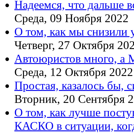
Надеемся, что дальше в
Среда, 09 Ноября 2022
О том, как мы снизили
Четверг, 27 Октября 20
Автоюристов много, а
Среда, 12 Октября 2022
Простая, казалось бы, 
Вторник, 20 Сентября 
О том, как лучше пост
КАСКО в ситуации, ко