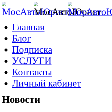
Главная
Блог
Подписка
УСЛУГИ
Контакты
Личный кабинет
Новости