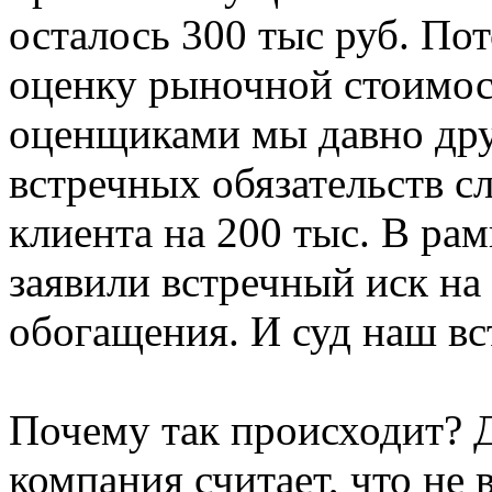
осталось 300 тыс руб. По
оценку рыночной стоимос
оценщиками мы давно дру
встречных обязательств с
клиента на 200 тыс. В рам
заявили встречный иск на
обогащения. И суд наш в
Почему так происходит? Д
компания считает, что не 