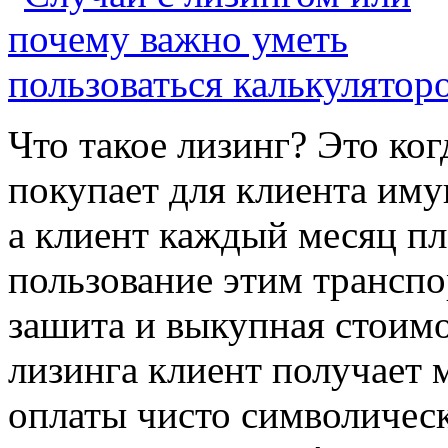
Что такое лизинг? Это ко
покупает для клиента иму
а клиент каждый месяц пл
пользование этим трансп
зашита и выкупная стоимо
лизинга клиент получает 
оплаты чисто символическ