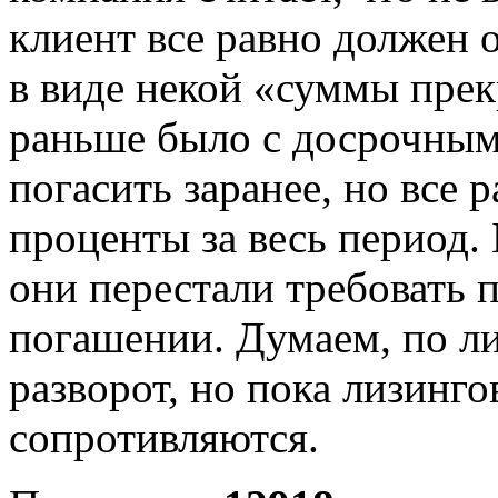
клиент все равно должен 
в виде некой «суммы прек
раньше было с досрочны
погасить заранее, но все 
проценты за весь период.
они перестали требовать 
погашении. Думаем, по ли
разворот, но пока лизинг
сопротивляются.