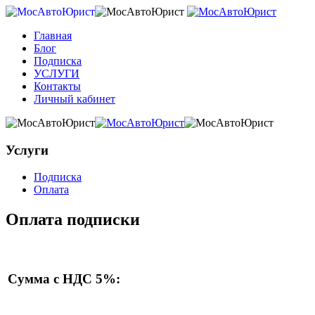
Главная
Блог
Подписка
УСЛУГИ
Контакты
Личный кабинет
Услуги
Подписка
Оплата
Оплата подписки
Сумма с НДС 5%: